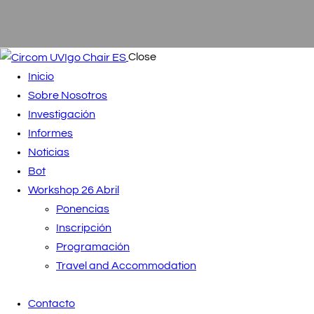
Close
Inicio
Sobre Nosotros
Investigación
Informes
Noticias
Bot
Workshop 26 Abril
Ponencias
Inscripción
Programación
Travel and Accommodation
Contacto