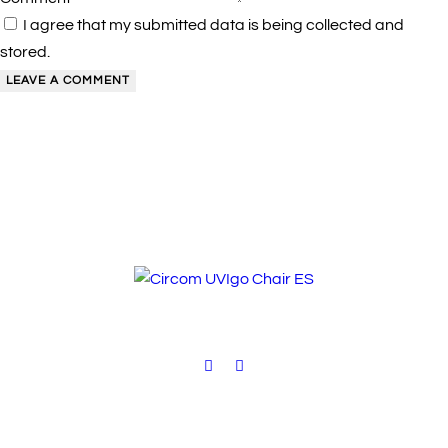
I agree that my submitted data is being collected and
stored.