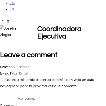
EN
ES
Coordinadora
Ejecutiva
Leave a comment
Name
E-mail
Guarda mi nombre, correo electrónico y web en este
navegador para la próxima vez que comente.
Comment