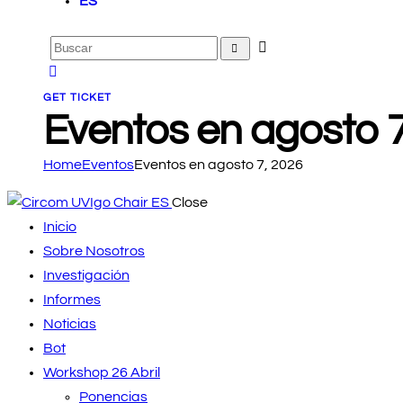
ES
GET TICKET
Eventos en agosto 7
Home
Eventos
Eventos en agosto 7, 2026
Close
Inicio
Sobre Nosotros
Investigación
Informes
Noticias
Bot
Workshop 26 Abril
Ponencias