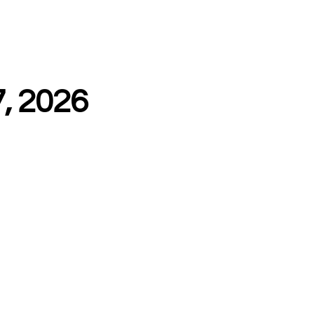
, 2026