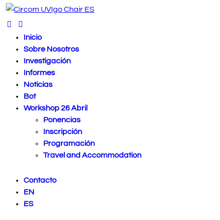
Inicio
Sobre Nosotros
Investigación
Informes
Noticias
Bot
Workshop 26 Abril
Ponencias
Inscripción
Programación
Travel and Accommodation
Contacto
EN
ES