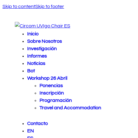
Skip to content
Skip to footer
Inicio
Sobre Nosotros
Investigación
Informes
Noticias
Bot
Workshop 26 Abril
Ponencias
Inscripción
Programación
Travel and Accommodation
Contacto
EN