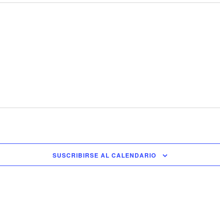
SUSCRIBIRSE AL CALENDARIO