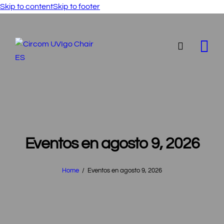
Skip to content
Skip to footer
Eventos en agosto 9, 2026
Home
Eventos en agosto 9, 2026