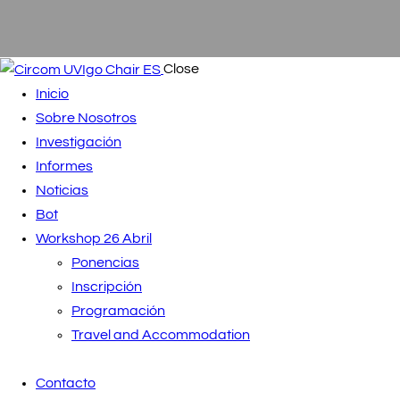
Close
Inicio
Sobre Nosotros
Investigación
Informes
Noticias
Bot
Workshop 26 Abril
Ponencias
Inscripción
Programación
Travel and Accommodation
Contacto