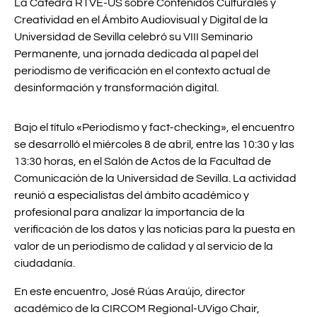
La Cátedra RTVE-US sobre Contenidos Culturales y
Creatividad en el Ámbito Audiovisual y Digital de la
Universidad de Sevilla celebró su VIII Seminario
Permanente, una jornada dedicada al papel del
periodismo de verificación en el contexto actual de
desinformación y transformación digital.
Bajo el título «Periodismo y fact-checking», el encuentro
se desarrolló el miércoles 8 de abril, entre las 10:30 y las
13:30 horas, en el Salón de Actos de la Facultad de
Comunicación de la Universidad de Sevilla. La actividad
reunió a especialistas del ámbito académico y
profesional para analizar la importancia de la
verificación de los datos y las noticias para la puesta en
valor de un periodismo de calidad y al servicio de la
ciudadanía.
En este encuentro, José Rúas Araújo, director
académico de la CIRCOM Regional-UVigo Chair,