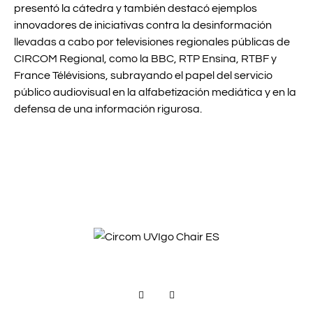
presentó la cátedra y también destacó ejemplos
innovadores de iniciativas contra la desinformación
llevadas a cabo por televisiones regionales públicas de
CIRCOM Regional, como la BBC, RTP Ensina, RTBF y
France Télévisions, subrayando el papel del servicio
público audiovisual en la alfabetización mediática y en la
defensa de una información rigurosa.