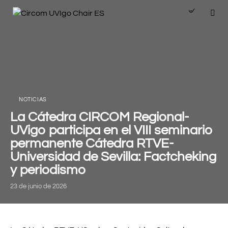
NOTICIAS
La Cátedra CIRCOM Regional-
UVigo participa en el VIII seminario
permanente Cátedra RTVE-
Universidad de Sevilla: Factcheking
y periodismo
23 de junio de 2026